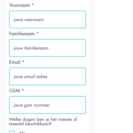
Voornaam
Familienaam
Email
GSM
Welke dagen ben je het meeste of
meestal beschikbaar?