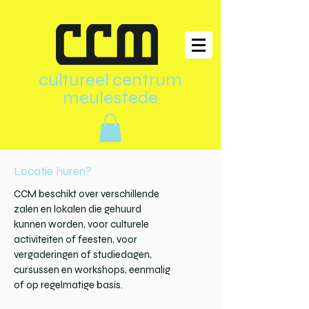
cultureel centrum
meulestede
Locatie huren?
CCM beschikt over verschillende
zalen en lokalen die gehuurd
kunnen worden, voor culturele
activiteiten of feesten, voor
vergaderingen of studiedagen,
cursussen en workshops, eenmalig
of op regelmatige basis.