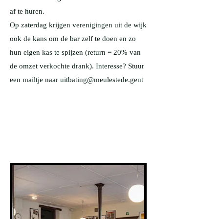
af te huren.
Op zaterdag krijgen verenigingen uit de wijk
ook de kans om de bar zelf te doen en zo
hun eigen kas te spijzen (return = 20% van
de omzet verkochte drank). Interesse? Stuur
een mailtje naar uitbating@meulestede.gent