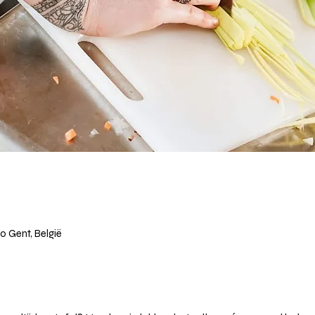
00 Gent, België