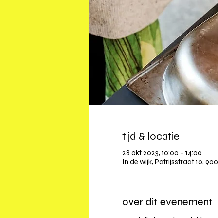
tijd & locatie
28 okt 2023, 10:00 – 14:00
In de wijk, Patrijsstraat 10, 90
over dit evenement