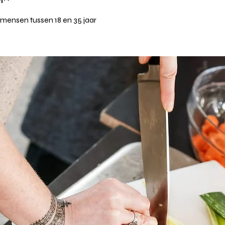
ensen tussen 18 en 35 jaar