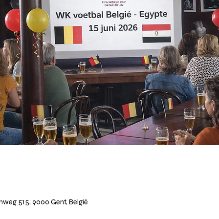
weg 515, 9000 Gent, België