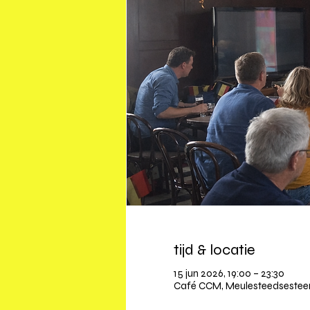
tijd & locatie
15 jun 2026, 19:00 – 23:30
Café CCM, Meulesteedsesteen