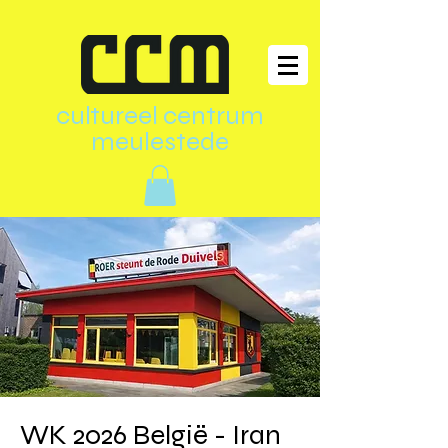
cultureel centrum
meulestede
WK 2026 België - Iran