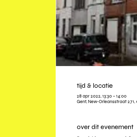
tijd & locatie
28 apr 2022, 13:30 – 14:00
Gent, New-Orleansstraat 271, 
over dit evenement