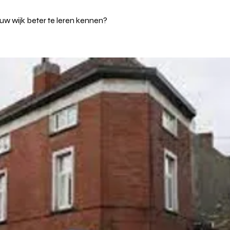
ouw wijk beter te leren kennen?