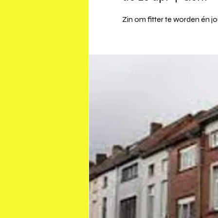
Zin om fitter te worden én j