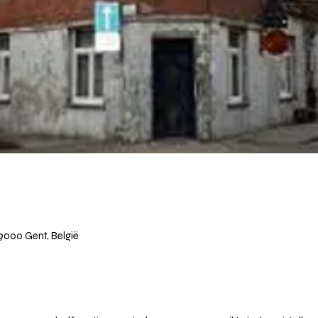
9000 Gent, België