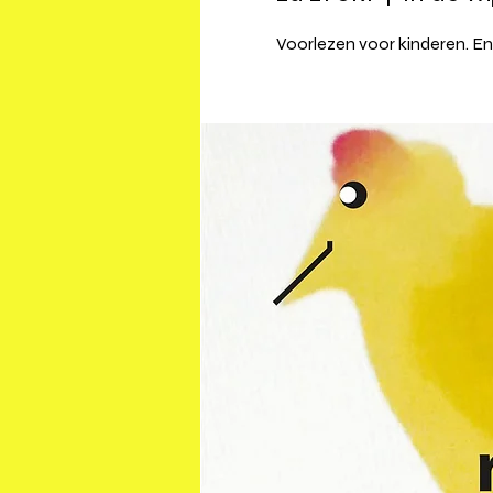
Voorlezen voor kinderen. En 