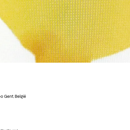
0 Gent, België