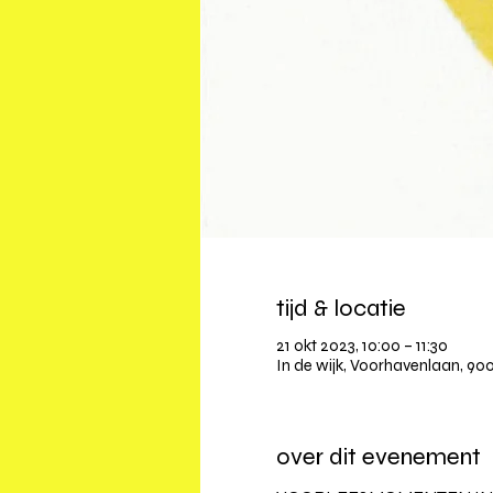
tijd & locatie
21 okt 2023, 10:00 – 11:30
In de wijk, Voorhavenlaan, 900
over dit evenement