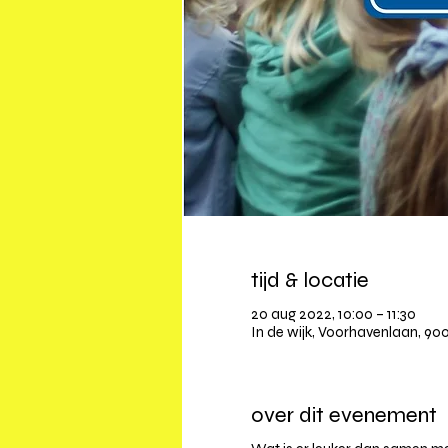
tijd & locatie
20 aug 2022, 10:00 – 11:30
In de wijk, Voorhavenlaan, 900
over dit evenement