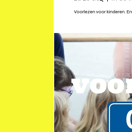
Voorlezen voor kinderen. En 