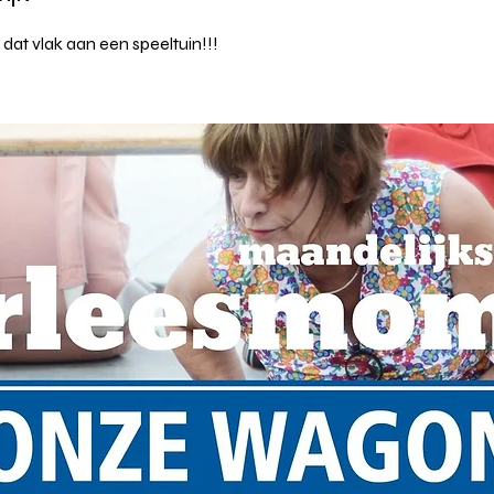
dat vlak aan een speeltuin!!!