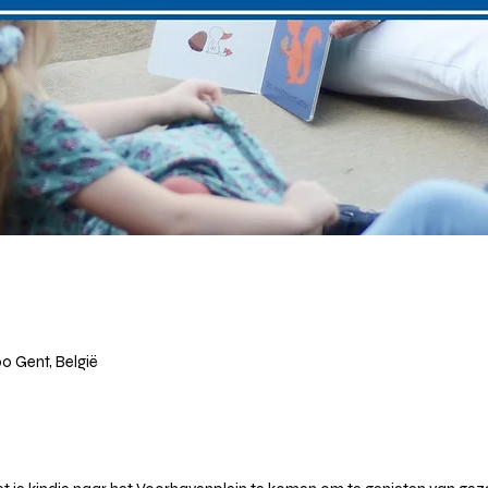
0 Gent, België