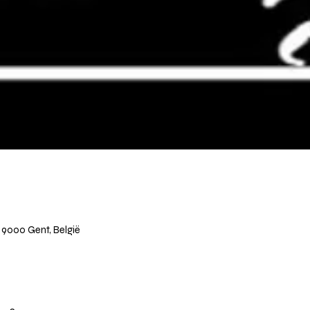
9000 Gent, België