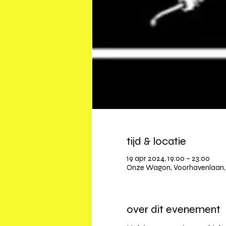
tijd & locatie
19 apr 2024, 19:00 – 23:00
Onze Wagon, Voorhavenlaan, 
over dit evenement