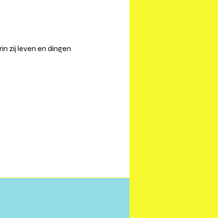
n zij leven en dingen 