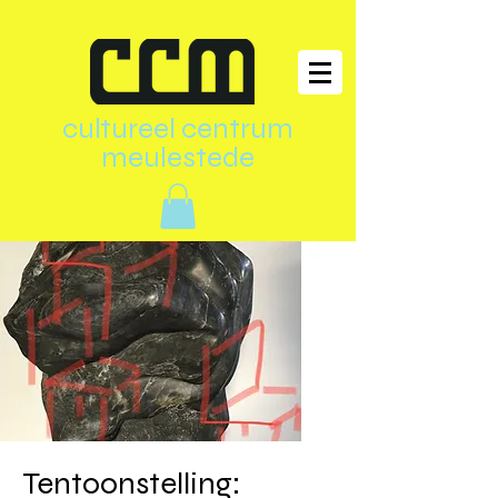
cultureel centrum
meulestede
Tentoonstelling: