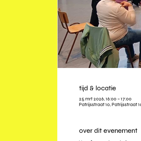
tijd & locatie
25 mrt 2026, 16:00 – 17:00
Patrijsstraat 10, Patrijsstraat 
over dit evenement