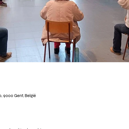
10, 9000 Gent, België