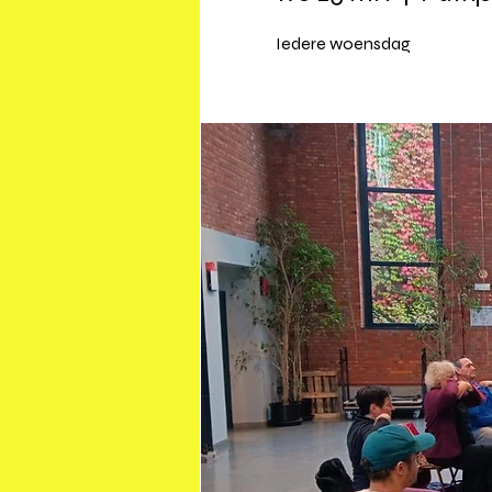
Iedere woensdag