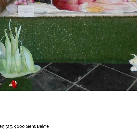
 515, 9000 Gent, België