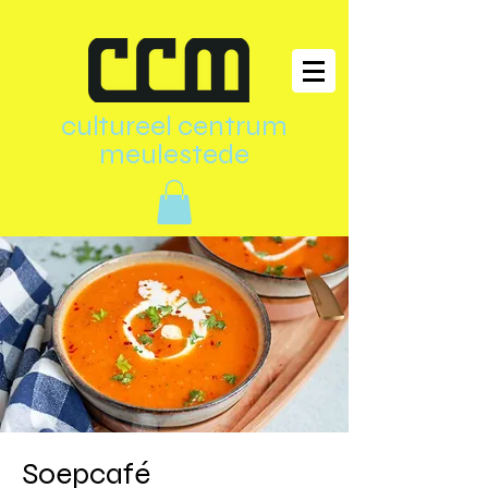
cultureel centrum
meulestede
Soepcafé