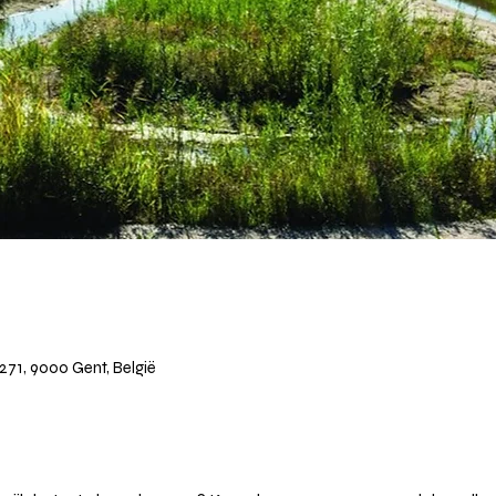
271, 9000 Gent, België