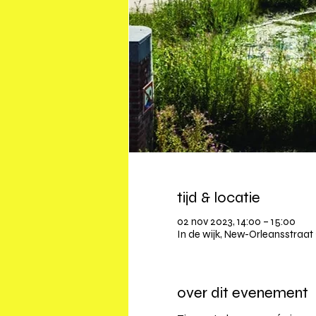
tijd & locatie
02 nov 2023, 14:00 – 15:00
In de wijk, New-Orleansstraat 
over dit evenement