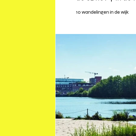
10 wandelingen in de wijk