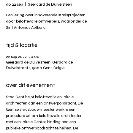
do 22 sep
  |  
Geeraard de Duivelsteen
Een lezing over innoverende stadsprojecten
door beloftevolle ontwerpers, waaronder de
Sint Antonius Abtkerk.
tijd & locatie
22 sep 2022, 20:00
Geeraard de Duivelsteen, Geraard de
Duivelstraat 1, 9000 Gent, België
over dit evenement
Stad Gent helpt beloftevolle en lokale 
architecten aan een ontwerpopdracht. De 
Gentse stadsbouwmeester werkte een 
procedure uit om beloftevolle architecten 
met een lokale Gentse binding aan een 
publieke ontwerpopdracht te helpen. De 