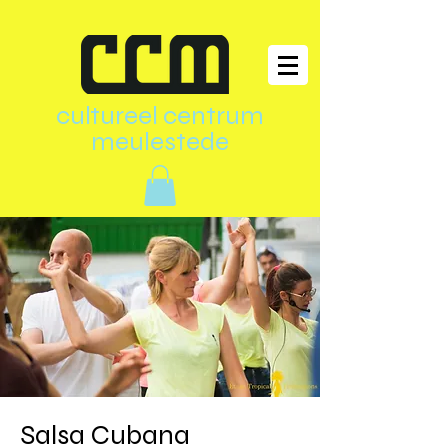
cultureel centrum
meulestede
Salsa Cubana