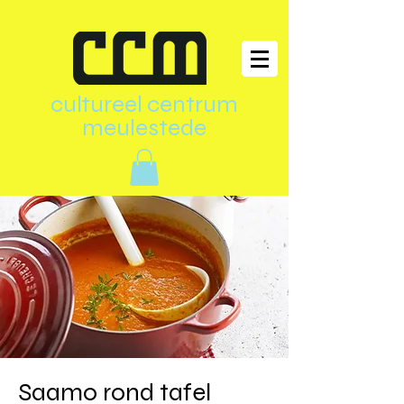
cultureel centrum
meulestede
Saamo rond tafel