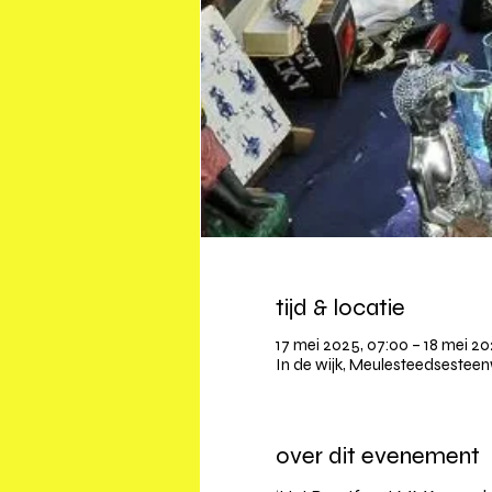
tijd & locatie
17 mei 2025, 07:00 – 18 mei 20
In de wijk, Meulesteedsesteen
over dit evenement