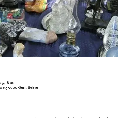
25, 18:00
weg, 9000 Gent, België