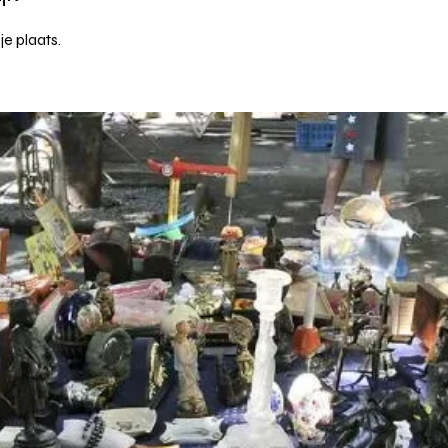
je plaats.