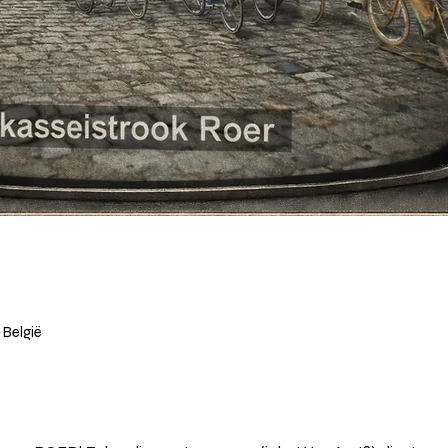
 België