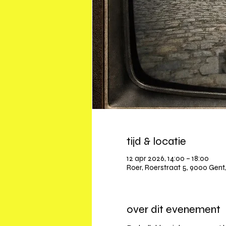
tijd & locatie
12 apr 2026, 14:00 – 18:00
Roer, Roerstraat 5, 9000 Gent,
over dit evenement