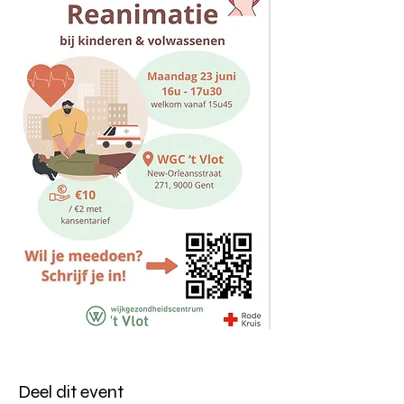
Deel dit event