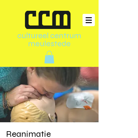
cultureel centrum
meulestede
Reanimatie