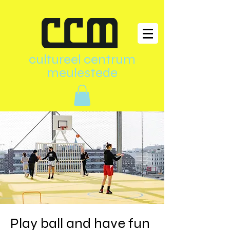
cultureel centrum
meulestede
Play ball and have fun