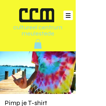
cultureel centrum
meulestede
Pimp je T-shirt