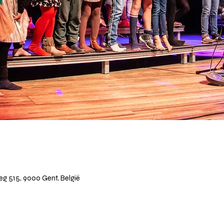
 515, 9000 Gent, België