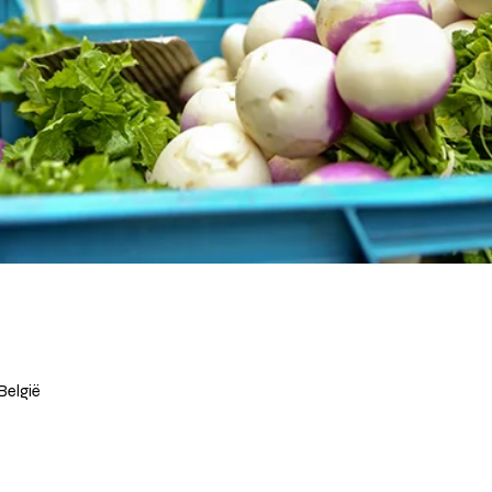
België