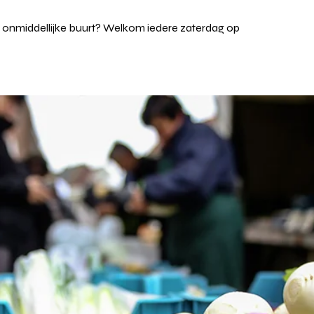
w onmiddellijke buurt? Welkom iedere zaterdag op