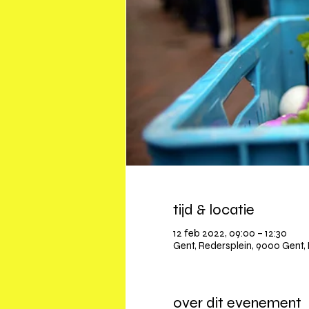
tijd & locatie
12 feb 2022, 09:00 – 12:30
Gent, Redersplein, 9000 Gent, 
over dit evenement