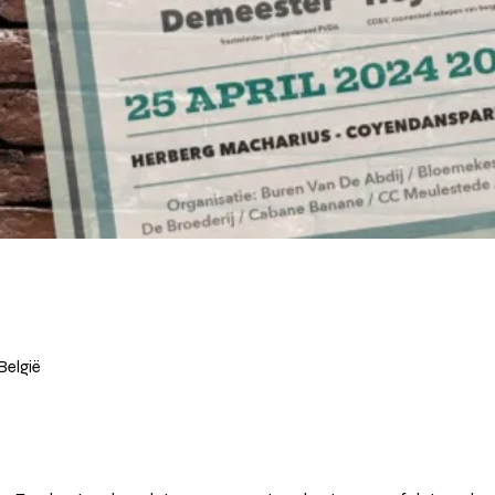
België