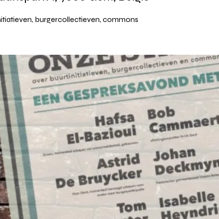
itiatieven, burgercollectieven, commons