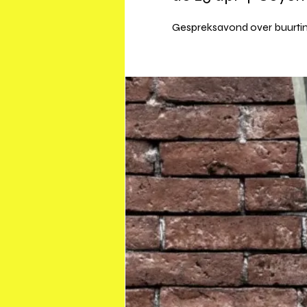
Gespreksavond over buurtin