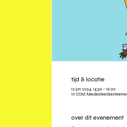
tijd & locatie
12 jun 2024, 14:30 – 16:00
In CCM, Meulesteedsesteenweg
over dit evenement