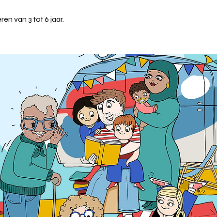
n van 3 tot 6 jaar.