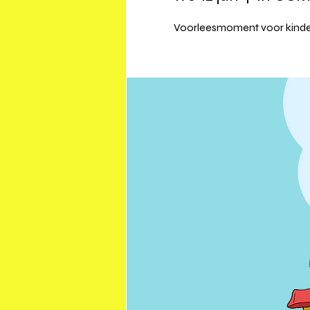
Voorleesmoment voor kindere