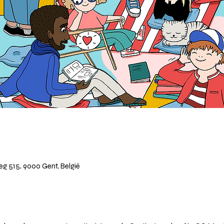
 515, 9000 Gent, België