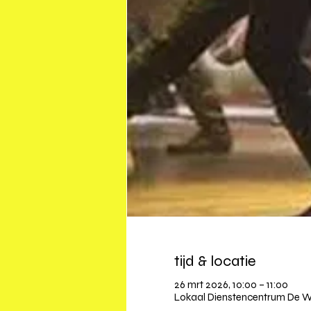
tijd & locatie
26 mrt 2026, 10:00 – 11:00
Lokaal Dienstencentrum De Wa