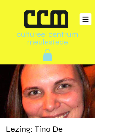
cultureel centrum
meulestede
Lezing: Tina De