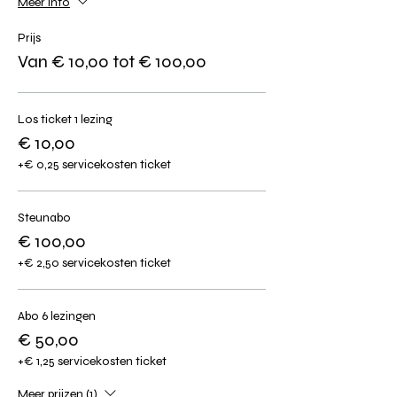
Meer info
Prijs
Van € 10,00 tot € 100,00
Los ticket 1 lezing
€ 10,00
+€ 0,25 servicekosten ticket
Steunabo
€ 100,00
+€ 2,50 servicekosten ticket
Abo 6 lezingen
€ 50,00
+€ 1,25 servicekosten ticket
Meer prijzen (1)