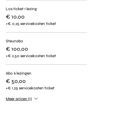
Los ticket 1 lezing
€ 10,00
+€ 0,25 servicekosten ticket
Steunabo
€ 100,00
+€ 2,50 servicekosten ticket
Abo 6 lezingen
€ 50,00
+€ 1,25 servicekosten ticket
Meer prijzen (1)
Deel dit event