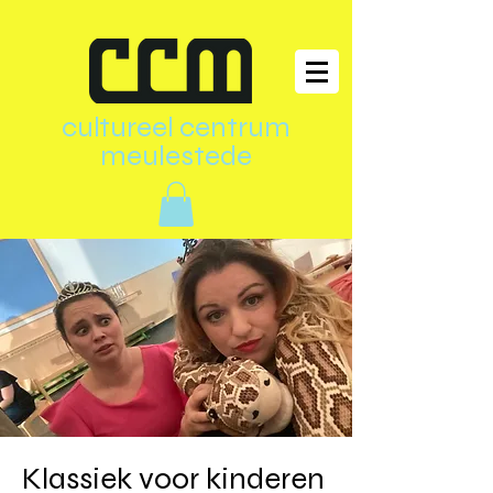
cultureel centrum
meulestede
Klassiek voor kinderen