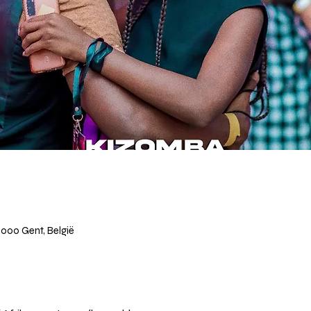
 9000 Gent, België