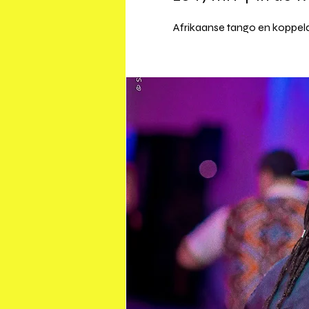
Afrikaanse tango en koppel