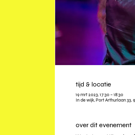
tijd & locatie
19 mrt 2023, 17:30 – 18:30
In de wijk, Port Arthurlaan 33,
over dit evenement