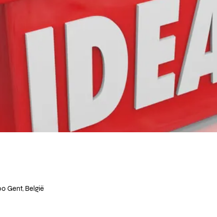
000 Gent, België