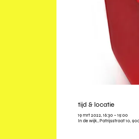
tijd & locatie
19 mrt 2022, 16:30 – 19:00
In de wijk., Patrijsstraat 10, 9