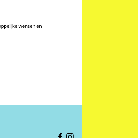
ppelijke wensen en 