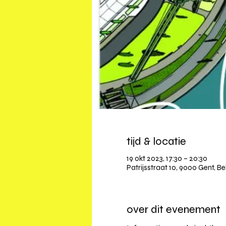
tijd & locatie
19 okt 2023, 17:30 – 20:30
Patrijsstraat 10, 9000 Gent, Be
over dit evenement