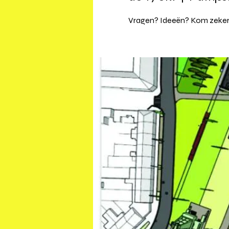
Vragen? Ideeën? Kom zeker 