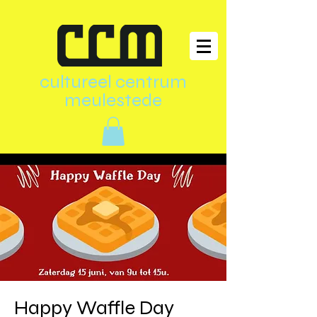
cultureel centrum
meulestede
Happy Waffle Day