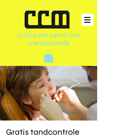
cultureel centrum
meulestede
Gratis tandcontrole