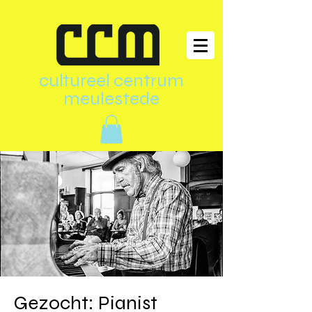
cultureel centrum
meulestede
Gezocht: Pianist