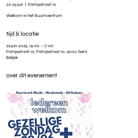
zo 29 jun
  |  
Patrijsstraat 10
Welkom in het Buurtcentrum
tijd & locatie
29 jun 2025, 14:00 – 17:00
Patrijsstraat 10, Patrijsstraat 10, 9000 Gent,
België
over dit evenement