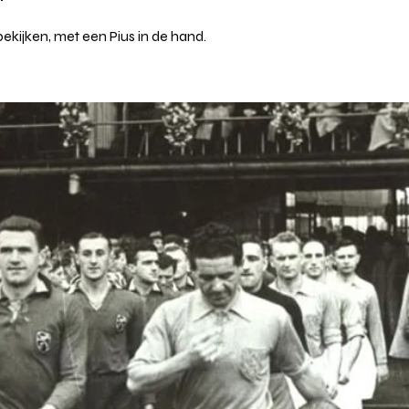
ijken, met een Pius in de hand.