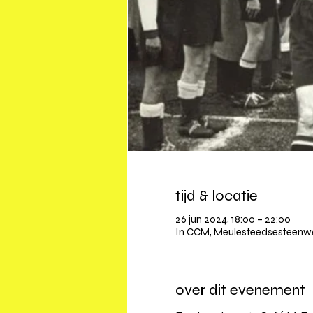
tijd & locatie
26 jun 2024, 18:00 – 22:00
In CCM, Meulesteedsesteenweg
over dit evenement