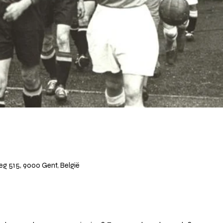
 515, 9000 Gent, België