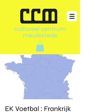
cultureel centrum
meulestede
EK Voetbal : Frankrijk