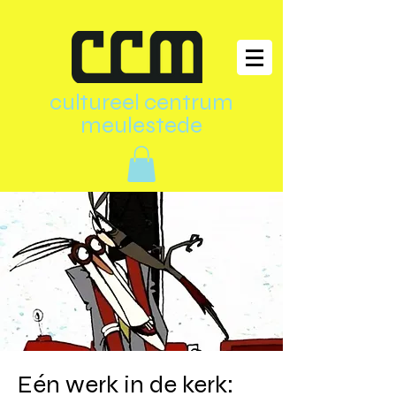
cultureel centrum
meulestede
Eén werk in de kerk: