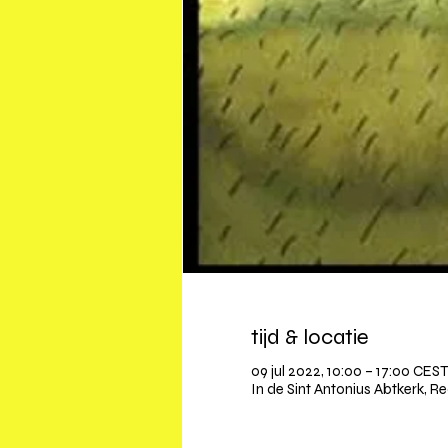
tijd & locatie
09 jul 2022, 10:00 – 17:00 CES
In de Sint Antonius Abtkerk, R