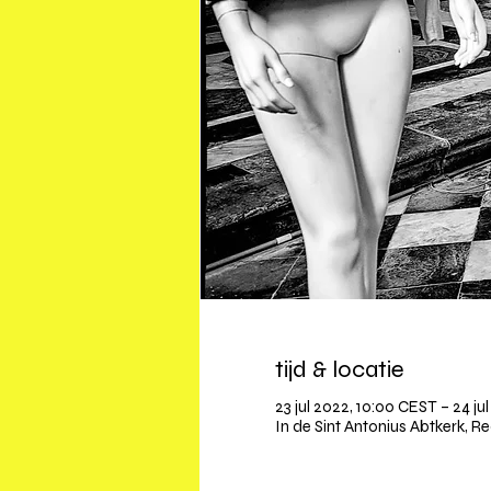
tijd & locatie
23 jul 2022, 10:00 CEST – 24 ju
In de Sint Antonius Abtkerk, R