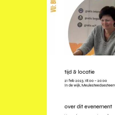
tijd & locatie
21 feb 2023, 18:00 – 20:00
In de wijk, Meulesteedsesteen
over dit evenement