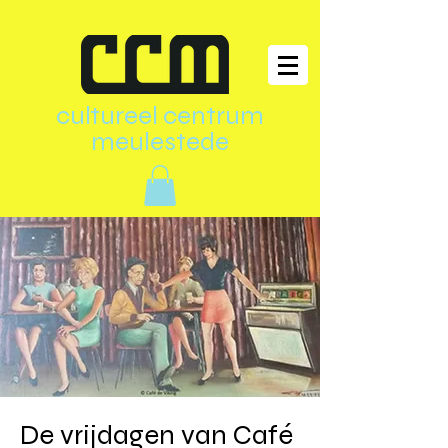
cultureel centrum
meulestede
De vrijdagen van Café