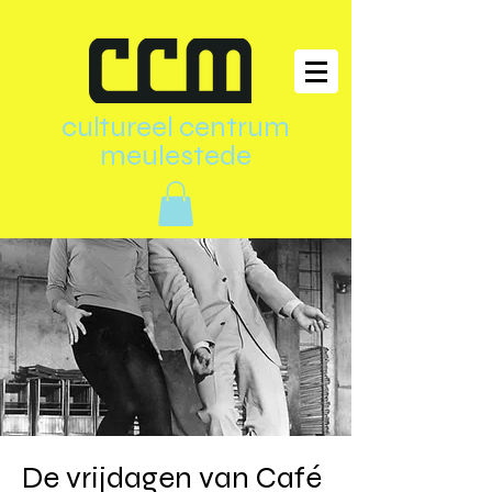
cultureel centrum
meulestede
De vrijdagen van Café