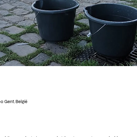
0 Gent, België