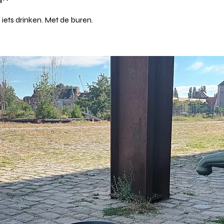
 iets drinken. Met de buren.