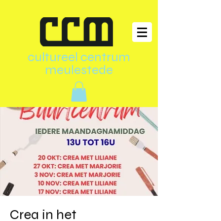
cultureel centrum
meulestede
Crea in het