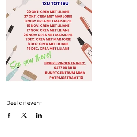
Deel dit event