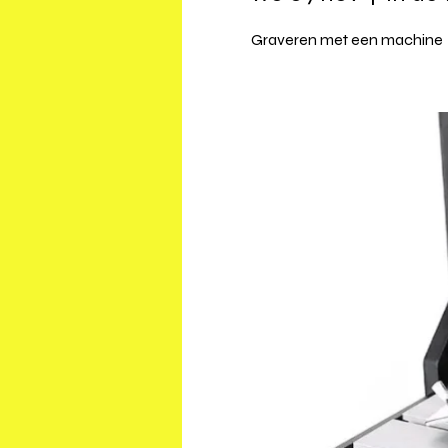
Graveren met een machine