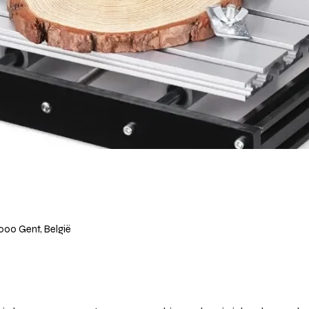
9000 Gent, België