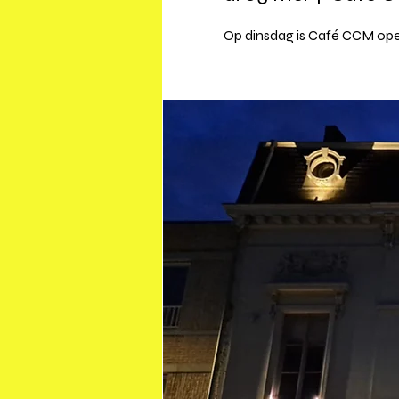
Op dinsdag is Café CCM ope