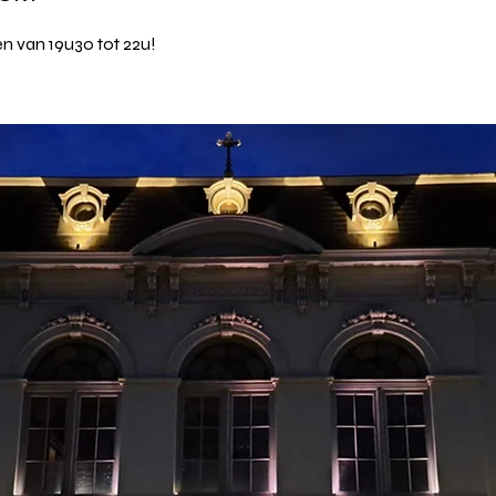
n van 19u30 tot 22u!