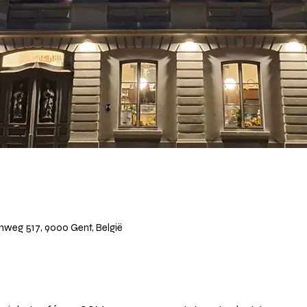
weg 517, 9000 Gent, België